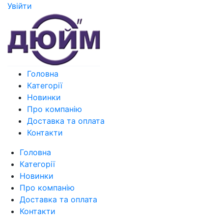
Увiйти
Головна
Категорії
Новинки
Про компанію
Доставка та оплата
Контакти
Головна
Категорії
Новинки
Про компанію
Доставка та оплата
Контакти