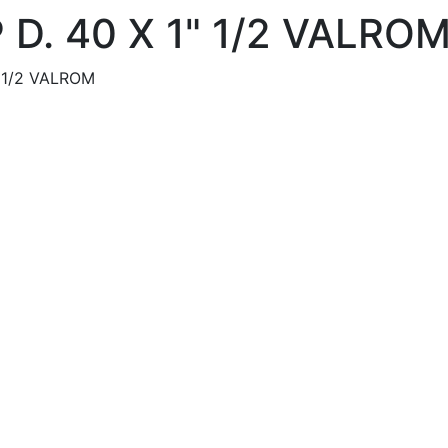
. 40 X 1" 1/2 VALRO
 1/2 VALROM