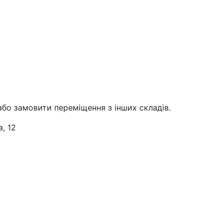
або замовити переміщення з інших складів.
, 12