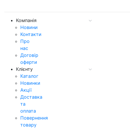
Компанія
Новини
Контакти
Про
нас
Договір
оферти
Клієнту
Каталог
Новинки
Акції
Доставка
та
оплата
Повернення
товару