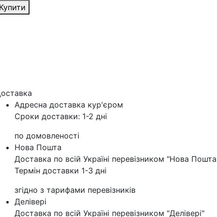
Купити
оставка
Адресна доставка кур'‎єром
Сроки доставки: 1-2 дні
по домовленості
Нова Пошта
Доставка по всій Україні перевізником "Нова Пошта
Термін доставки 1-3 дні
згідно з тарифами перевізників
Делівері
Доставка по всій Україні перевізником "Делівері"