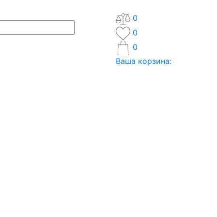
0
0
0
Ваша корзина: