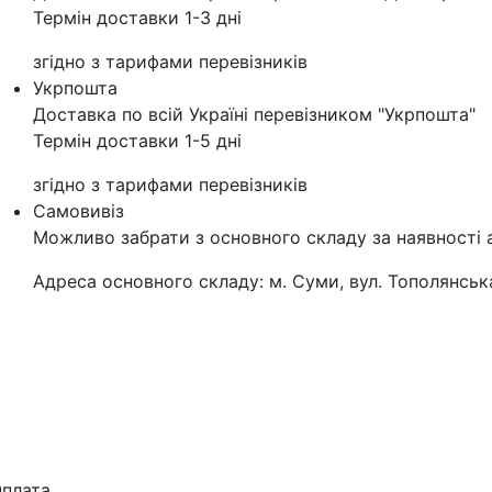
Термін доставки 1-3 дні
згідно з тарифами перевізників
Укрпошта
Доставка по всій Україні перевізником "Укрпошта"
Термін доставки 1-5 дні
згідно з тарифами перевізників
Самовивіз
Можливо забрати з основного складу за наявності 
Адреса основного складу: м. Суми, вул. Тополянська
плата