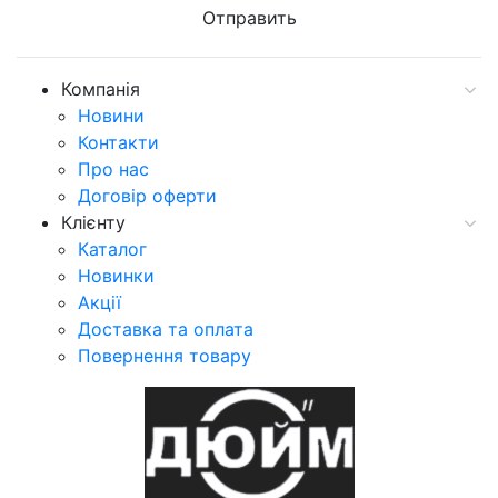
Компанія
Новини
Контакти
Про нас
Договір оферти
Клієнту
Каталог
Новинки
Акції
Доставка та оплата
Повернення товару