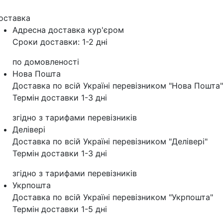
оставка
Адресна доставка кур'‎єром
Сроки доставки: 1-2 дні
по домовленості
Нова Пошта
Доставка по всій Україні перевізником "Нова Пошта"
Термін доставки 1-3 дні
згідно з тарифами перевізників
Делівері
Доставка по всій Україні перевізником "Делівері"
Термін доставки 1-3 дні
згідно з тарифами перевізників
Укрпошта
Доставка по всій Україні перевізником "Укрпошта"
Термін доставки 1-5 дні