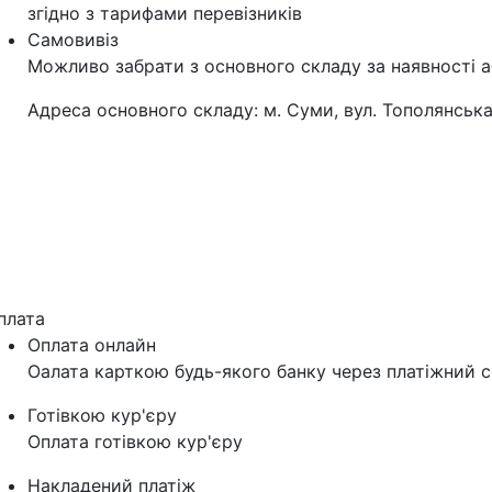
згідно з тарифами перевізників
Самовивіз
Можливо забрати з основного складу за наявності а
Адреса основного складу: м. Суми, вул. Тополянська
плата
Оплата онлайн
Оалата карткою будь-якого банку через платіжний с
Готівкою кур'єру
Оплата готівкою кур'єру
Накладений платіж