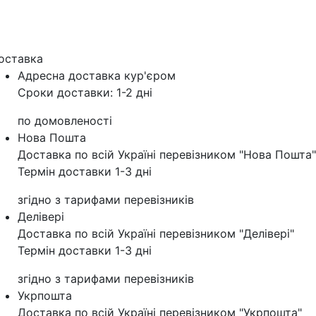
оставка
Адресна доставка кур'‎єром
Сроки доставки: 1-2 дні
по домовленості
Нова Пошта
Доставка по всій Україні перевізником "Нова Пошта"
Термін доставки 1-3 дні
згідно з тарифами перевізників
Делівері
Доставка по всій Україні перевізником "Делівері"
Термін доставки 1-3 дні
згідно з тарифами перевізників
Укрпошта
Доставка по всій Україні перевізником "Укрпошта"