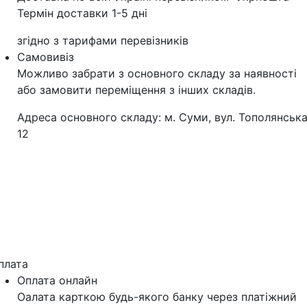
Термін доставки 1-5 дні
згідно з тарифами перевізників
Самовивіз
Можливо забрати з основного складу за наявності
або замовити переміщення з інших складів.
Адреса основного складу: м. Суми, вул. Тополянська
12
плата
Оплата онлайн
Оалата карткою будь-якого банку через платіжний