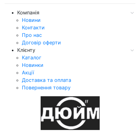
Компанія
Новини
Контакти
Про нас
Договір оферти
Клієнту
Каталог
Новинки
Акції
Доставка та оплата
Повернення товару