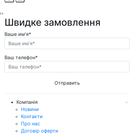
‹
›
Швидке замовлення
Ваше им'я*
Ваш телефон*
Компанія
Новини
Контакти
Про нас
Договір оферти