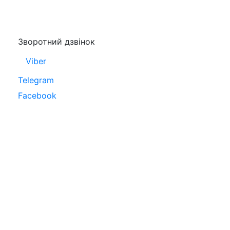
Зворотний дзвінок
Viber
Telegram
Facebook