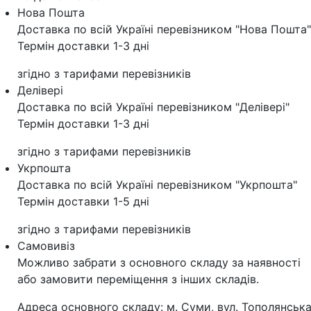
Нова Пошта
Доставка по всій Україні перевізником "Нова Пошта"
Термін доставки 1-3 дні
згідно з тарифами перевізників
Делівері
Доставка по всій Україні перевізником "Делівері"
Термін доставки 1-3 дні
згідно з тарифами перевізників
Укрпошта
Доставка по всій Україні перевізником "Укрпошта"
Термін доставки 1-5 дні
згідно з тарифами перевізників
Самовивіз
Можливо забрати з основного складу за наявності
або замовити переміщення з інших складів.
Адреса основного складу: м. Суми, вул. Тополянська