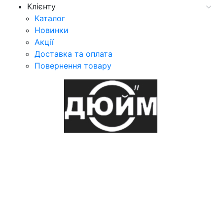
Клієнту
Каталог
Новинки
Акції
Доставка та оплата
Повернення товару