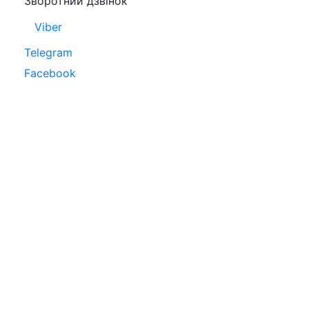
Зворотний дзвінок
Viber
Telegram
Facebook