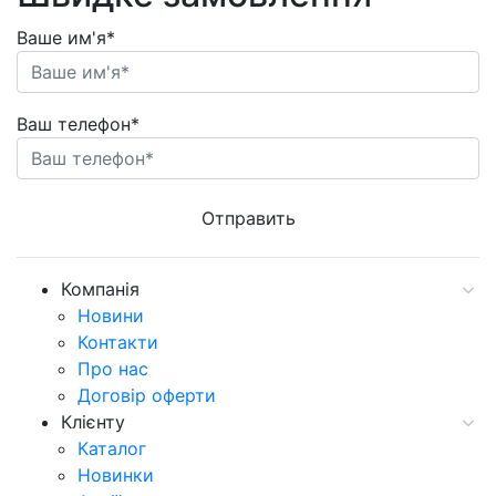
Ваше им'я*
Ваш телефон*
Компанія
Новини
Контакти
Про нас
Договір оферти
Клієнту
Каталог
Новинки