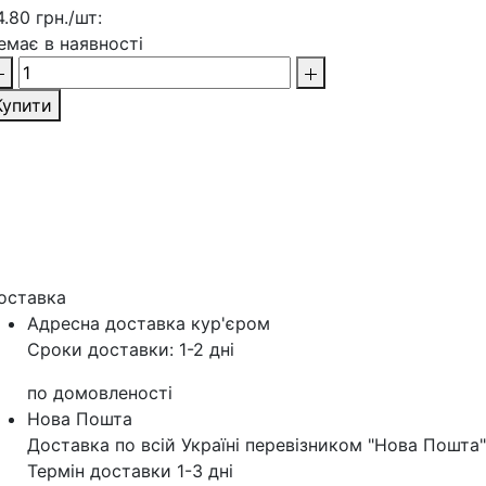
4.80 грн./шт:
емає в наявності
Купити
оставка
Адресна доставка кур'‎єром
Сроки доставки: 1-2 дні
по домовленості
Нова Пошта
Доставка по всій Україні перевізником "Нова Пошта"
Термін доставки 1-3 дні