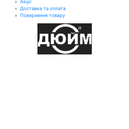
Акції
Доставка та оплата
Повернення товару