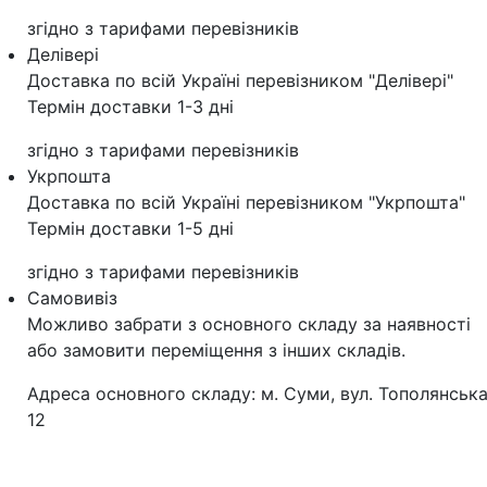
згідно з тарифами перевізників
Делівері
Доставка по всій Україні перевізником "Делівері"
Термін доставки 1-3 дні
згідно з тарифами перевізників
Укрпошта
Доставка по всій Україні перевізником "Укрпошта"
Термін доставки 1-5 дні
згідно з тарифами перевізників
Самовивіз
Можливо забрати з основного складу за наявності
або замовити переміщення з інших складів.
Адреса основного складу: м. Суми, вул. Тополянська
12