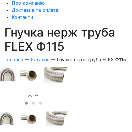
Про компанію
Доставка та оплата
Контакти
Гнучка нерж труба
FLEX Ф115
Головна
—
Каталог
—
Гнучка нерж труба FLEX Ф115