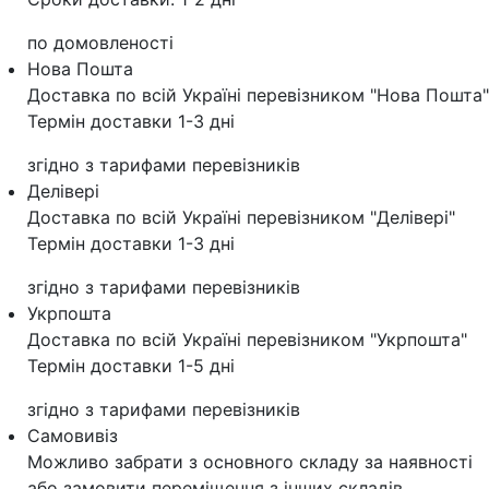
по домовленості
Нова Пошта
Доставка по всій Україні перевізником "Нова Пошта"
Термін доставки 1-3 дні
згідно з тарифами перевізників
Делівері
Доставка по всій Україні перевізником "Делівері"
Термін доставки 1-3 дні
згідно з тарифами перевізників
Укрпошта
Доставка по всій Україні перевізником "Укрпошта"
Термін доставки 1-5 дні
згідно з тарифами перевізників
Самовивіз
Можливо забрати з основного складу за наявності
або замовити переміщення з інших складів.