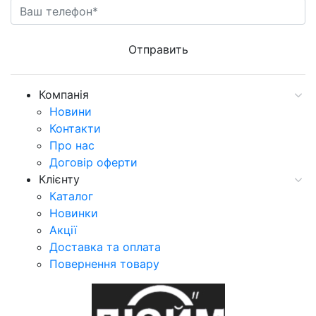
Компанія
Новини
Контакти
Про нас
Договір оферти
Клієнту
Каталог
Новинки
Акції
Доставка та оплата
Повернення товару