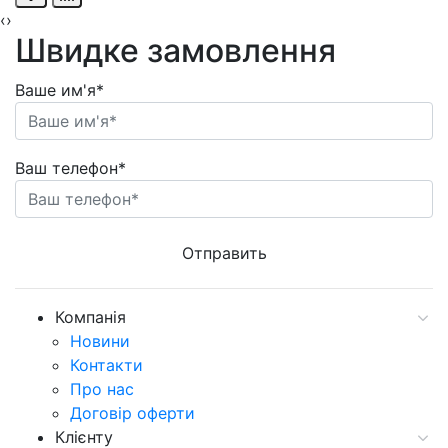
‹
›
Швидке замовлення
Ваше им'я*
Ваш телефон*
Компанія
Новини
Контакти
Про нас
Договір оферти
Клієнту