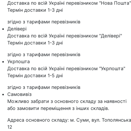
Доставка по всій Україні перевізником "Нова Пошта"
Термін доставки 1-3 дні
згідно з тарифами перевізників
Делівері
Доставка по всій Україні перевізником "Делівері"
Термін доставки 1-3 дні
згідно з тарифами перевізників
Укрпошта
Доставка по всій Україні перевізником "Укрпошта"
Термін доставки 1-5 дні
згідно з тарифами перевізників
Самовивіз
Можливо забрати з основного складу за наявності
або замовити переміщення з інших складів.
Адреса основного складу: м. Суми, вул. Тополянська
12