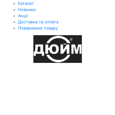
Каталог
Новинки
Акції
Доставка та оплата
Повернення товару