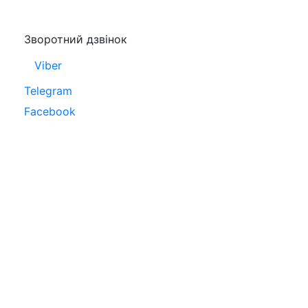
Зворотний дзвінок
Viber
Telegram
Facebook