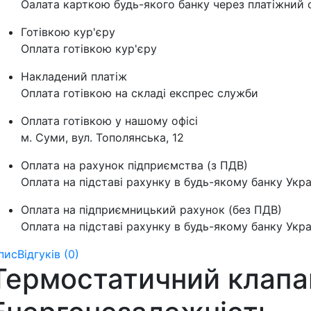
Оалата карткою будь-якого банку через платіжний с
Готівкою кур'єру
Оплата готівкою кур'єру
Накладений платіж
Оплата готівкою на складі експрес служби
Оплата готівкою у нашому офісі
м. Суми, вул. Тополянська, 12
Оплата на рахунок підприємства (з ПДВ)
Оплата на підставі рахунку в будь-якому банку Укра
Оплата на підприємницький рахунок (без ПДВ)
Оплата на підставі рахунку в будь-якому банку Укра
пис
Відгуків (0)
Термостатичний клапа