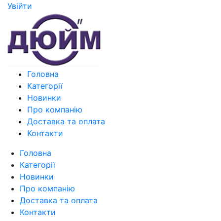
Увiйти
Головна
Категорії
Новинки
Про компанію
Доставка та оплата
Контакти
Головна
Категорії
Новинки
Про компанію
Доставка та оплата
Контакти