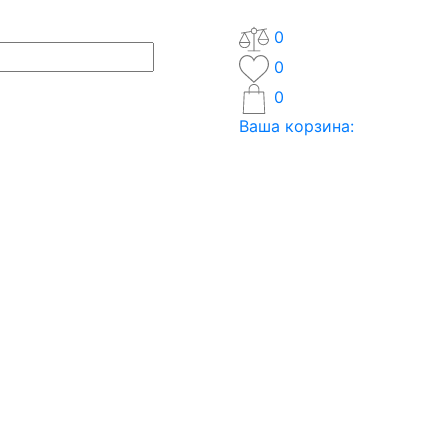
0
0
0
Ваша корзина: