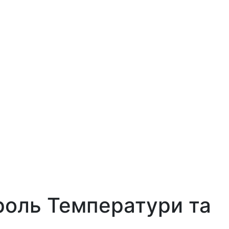
роль Температури та