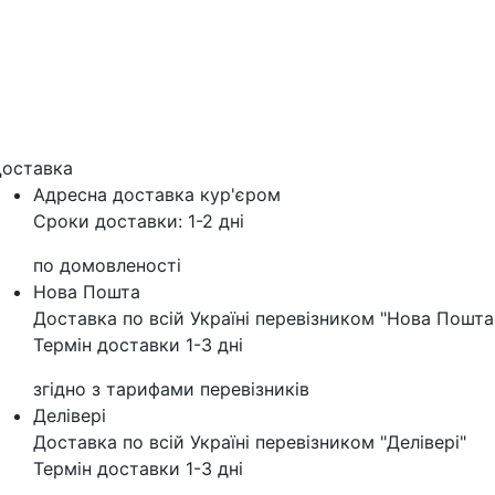
оставка
Адресна доставка кур'‎єром
Сроки доставки: 1-2 дні
по домовленості
Нова Пошта
Доставка по всій Україні перевізником "Нова Пошта
Термін доставки 1-3 дні
згідно з тарифами перевізників
Делівері
Доставка по всій Україні перевізником "Делівері"
Термін доставки 1-3 дні