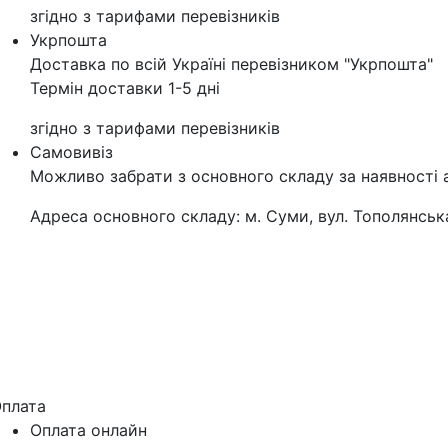
згідно з тарифами перевізників
Укрпошта
Доставка по всій Україні перевізником "Укрпошта"
Термін доставки 1-5 дні
згідно з тарифами перевізників
Самовивіз
Можливо забрати з основного складу за наявності 
Адреса основного складу: м. Суми, вул. Тополянська
плата
Оплата онлайн