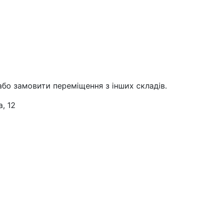
або замовити переміщення з інших складів.
, 12