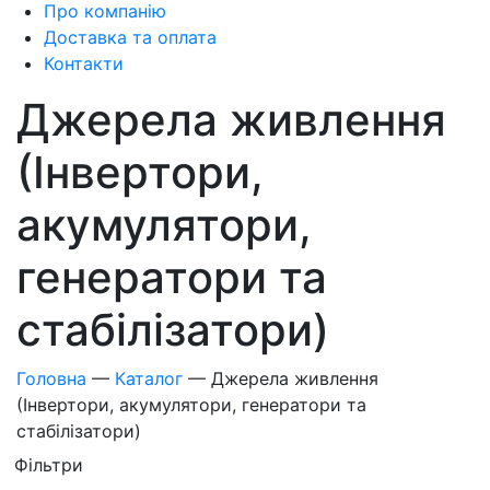
Про компанію
Доставка та оплата
Контакти
Джерела живлення
(Інвертори,
акумулятори,
генератори та
стабілізатори)
Головна
—
Каталог
—
Джерела живлення
(Інвертори, акумулятори, генератори та
стабілізатори)
Фiльтри