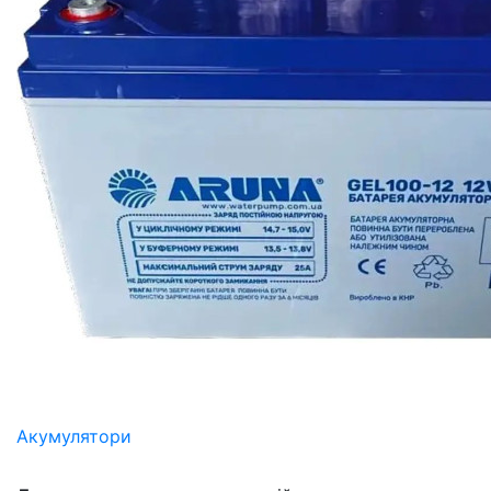
Акумулятори