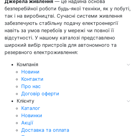
Джерела живлення
— це надійна основа
безперебійної роботи будь-якої техніки, як у побуті,
так і на виробництві. Сучасні системи живлення
забезпечують стабільну подачу електроенергії
навіть за умов перебоїв у мережі чи повної її
відсутності. У нашому каталозі представлено
широкий вибір пристроїв для автономного та
резервного електроживлення:
Компанія
Новини
Контакти
Про нас
Договір оферти
Клієнту
Каталог
Новинки
Акції
Доставка та оплата