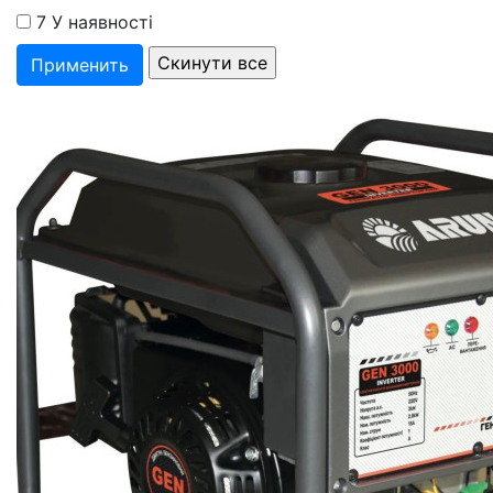
7
У наявності