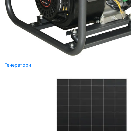
Генератори