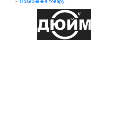
Повернення товару