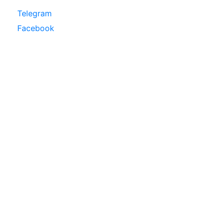
Telegram
Facebook