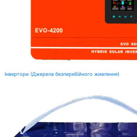
Інвертори (Джерела безперебійного живлення)