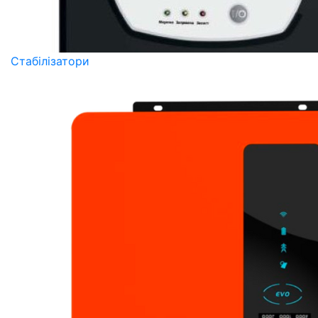
Стабілізатори