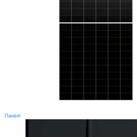
Панелі