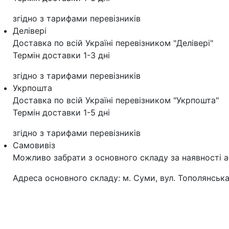
згідно з тарифами перевізників
Делівері
Доставка по всій Україні перевізником "Делівері"
Термін доставки 1-3 дні
згідно з тарифами перевізників
Укрпошта
Доставка по всій Україні перевізником "Укрпошта"
Термін доставки 1-5 дні
згідно з тарифами перевізників
Самовивіз
Можливо забрати з основного складу за наявності а
Адреса основного складу: м. Суми, вул. Тополянська