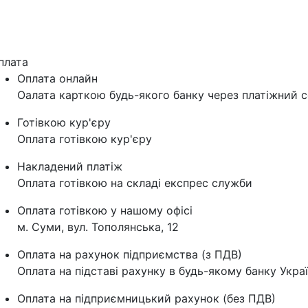
плата
Оплата онлайн
Оалата карткою будь-якого банку через платіжний с
Готівкою кур'єру
Оплата готівкою кур'єру
Накладений платіж
Оплата готівкою на складі експрес служби
Оплата готівкою у нашому офісі
м. Суми, вул. Тополянська, 12
Оплата на рахунок підприємства (з ПДВ)
Оплата на підставі рахунку в будь-якому банку Укра
Оплата на підприємницький рахунок (без ПДВ)