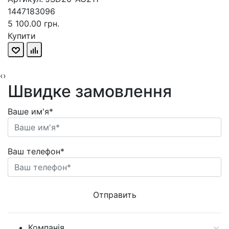
1447183096
5 100.00 грн.
Купити
‹
›
Швидке замовлення
Ваше им'я*
Ваш телефон*
Компанія