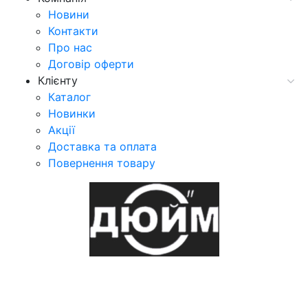
Новини
Контакти
Про нас
Договір оферти
Клієнту
Каталог
Новинки
Акції
Доставка та оплата
Повернення товару