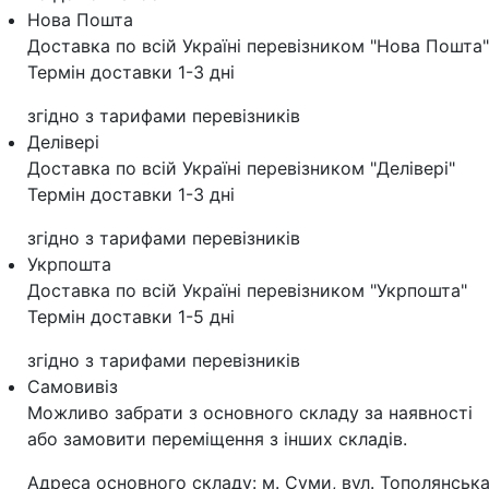
Нова Пошта
Доставка по всій Україні перевізником "Нова Пошта"
Термін доставки 1-3 дні
згідно з тарифами перевізників
Делівері
Доставка по всій Україні перевізником "Делівері"
Термін доставки 1-3 дні
згідно з тарифами перевізників
Укрпошта
Доставка по всій Україні перевізником "Укрпошта"
Термін доставки 1-5 дні
згідно з тарифами перевізників
Самовивіз
Можливо забрати з основного складу за наявності
або замовити переміщення з інших складів.
Адреса основного складу: м. Суми, вул. Тополянська