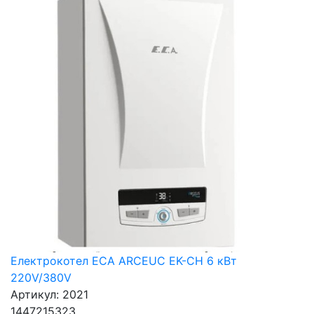
Електрокотел ECA ARCEUC EK-CH 6 кВт
220V/380V
Артикул: 2021
1447215323