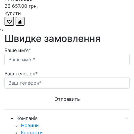
26 657.00 грн.
Купити
‹
›
Швидке замовлення
Ваше им'я*
Ваш телефон*
Компанія
Новини
Контакти