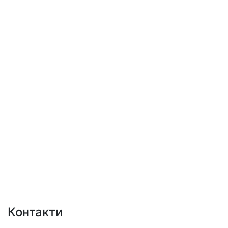
Контакти