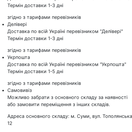
Термін доставки 1-3 дні
згідно з тарифами перевізників
Делівері
Доставка по всій Україні перевізником "Делівері"
Термін доставки 1-3 дні
згідно з тарифами перевізників
Укрпошта
Доставка по всій Україні перевізником "Укрпошта"
Термін доставки 1-5 дні
згідно з тарифами перевізників
Самовивіз
Можливо забрати з основного складу за наявності
або замовити переміщення з інших складів.
Адреса основного складу: м. Суми, вул. Тополянська
12