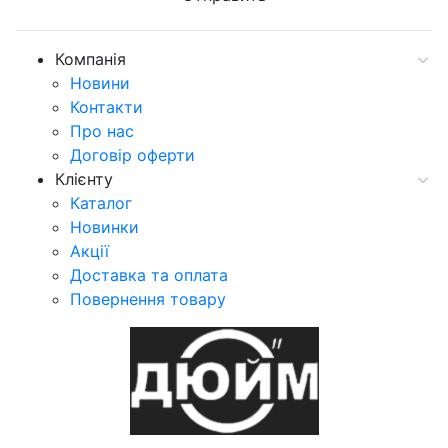
Компанія
Новини
Контакти
Про нас
Договір оферти
Клієнту
Каталог
Новинки
Акції
Доставка та оплата
Повернення товару