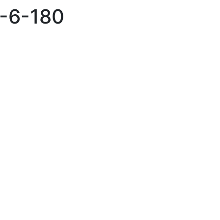
-6-180