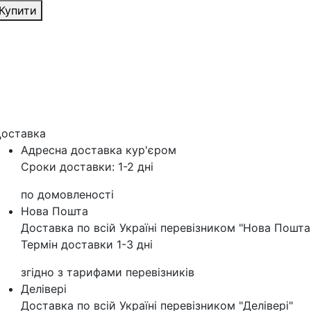
Купити
оставка
Адресна доставка кур'‎єром
Сроки доставки: 1-2 дні
по домовленості
Нова Пошта
Доставка по всій Україні перевізником "Нова Пошта
Термін доставки 1-3 дні
згідно з тарифами перевізників
Делівері
Доставка по всій Україні перевізником "Делівері"