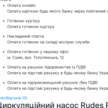
Оплата онлайн
Оалата карткою будь-якого банку через платіжний с
Готівкою кур'єру
Оплата готівкою кур'єру
Накладений платіж
Оплата готівкою на складі експрес служби
Оплата готівкою у нашому офісі
м. Суми, вул. Тополянська, 12
Оплата на рахунок підприємства (з ПДВ)
Оплата на підставі рахунку в будь-якому банку Укра
Оплата на підприємницький рахунок (без ПДВ)
Оплата на підставі рахунку в будь-якому банку Укра
пис
Відгуків (0)
Циркуляційний насос Rudes 