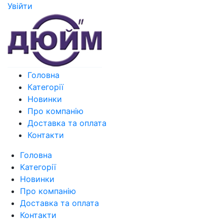
Увiйти
Головна
Категорії
Новинки
Про компанію
Доставка та оплата
Контакти
Головна
Категорії
Новинки
Про компанію
Доставка та оплата
Контакти