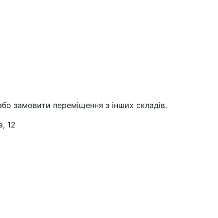
або замовити переміщення з інших складів.
, 12