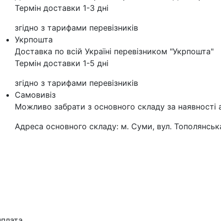
Термін доставки 1-3 дні
згідно з тарифами перевізників
Укрпошта
Доставка по всій Україні перевізником "Укрпошта"
Термін доставки 1-5 дні
згідно з тарифами перевізників
Самовивіз
Можливо забрати з основного складу за наявності 
Адреса основного складу: м. Суми, вул. Тополянська
плата