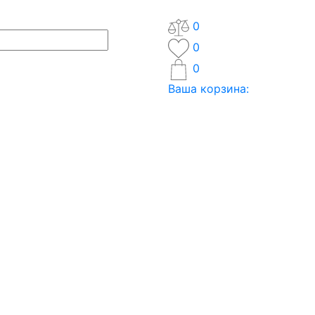
0
0
0
Ваша корзина: