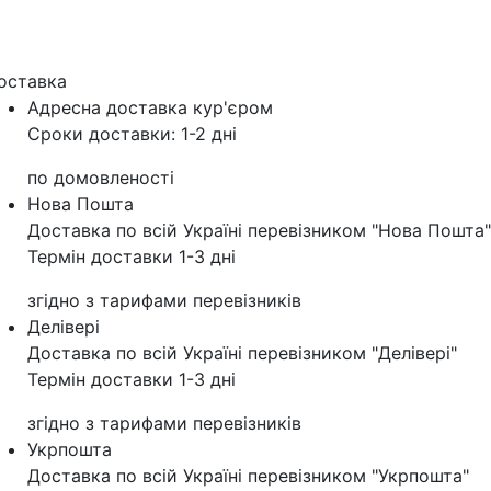
оставка
Адресна доставка кур'‎єром
Сроки доставки: 1-2 дні
по домовленості
Нова Пошта
Доставка по всій Україні перевізником "Нова Пошта"
Термін доставки 1-3 дні
згідно з тарифами перевізників
Делівері
Доставка по всій Україні перевізником "Делівері"
Термін доставки 1-3 дні
згідно з тарифами перевізників
Укрпошта
Доставка по всій Україні перевізником "Укрпошта"