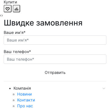
Купити
‹
›
Швидке замовлення
Ваше им'я*
Ваш телефон*
Компанія
Новини
Контакти
Про нас