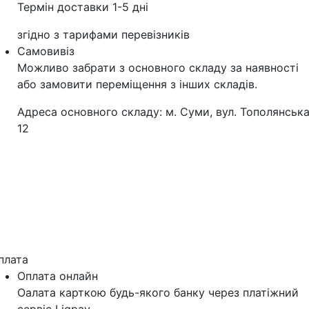
Термін доставки 1-5 дні
згідно з тарифами перевізників
Самовивіз
Можливо забрати з основного складу за наявності
або замовити переміщення з інших складів.
Адреса основного складу: м. Суми, вул. Тополянська
12
плата
Оплата онлайн
Оалата карткою будь-якого банку через платіжний