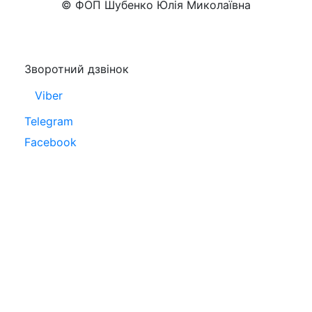
© ФОП Шубенко Юлія Миколаївна
Зворотний дзвінок
Viber
Telegram
Facebook