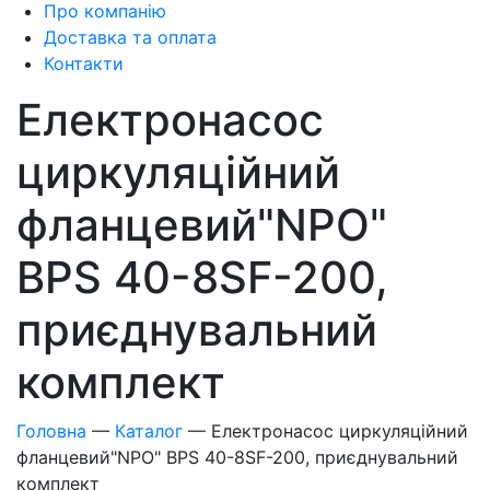
Про компанію
Доставка та оплата
Контакти
Електронасос
циркуляційний
фланцевий"NPO"
BPS 40-8SF-200,
приєднувальний
комплект
Головна
—
Каталог
—
Електронасос циркуляційний
фланцевий"NPO" BPS 40-8SF-200, приєднувальний
комплект