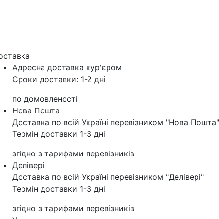
оставка
Адресна доставка кур'‎єром
Сроки доставки: 1-2 дні
по домовленості
Нова Пошта
Доставка по всій Україні перевізником "Нова Пошта"
Термін доставки 1-3 дні
згідно з тарифами перевізників
Делівері
Доставка по всій Україні перевізником "Делівері"
Термін доставки 1-3 дні
згідно з тарифами перевізників