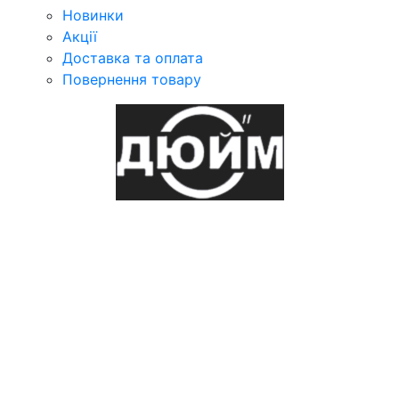
Новинки
Акції
Доставка та оплата
Повернення товару