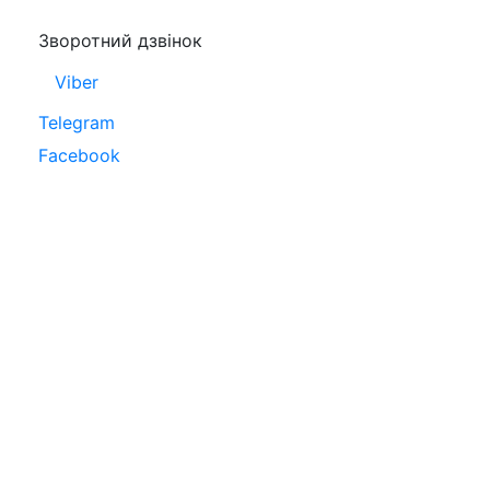
Зворотний дзвінок
Viber
Telegram
Facebook