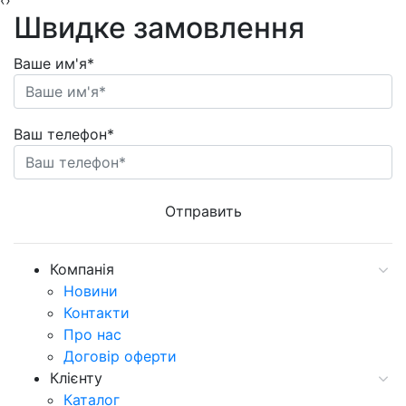
‹
›
Швидке замовлення
Ваше им'я*
Ваш телефон*
Компанія
Новини
Контакти
Про нас
Договір оферти
Клієнту
Каталог