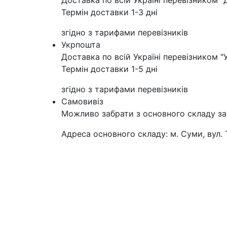
Доставка по всій Україні перевізником "Д
Термін доставки 1-3 дні
згідно з тарифами перевізників
Укрпошта
Доставка по всій Україні перевізником 
Термін доставки 1-5 дні
згідно з тарифами перевізників
Самовивіз
Можливо забрати з основного складу за 
Адреса основного складу: м. Суми, вул. 