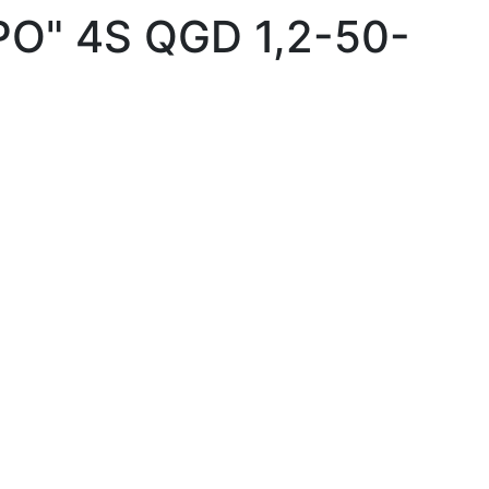
O" 4S QGD 1,2-50-