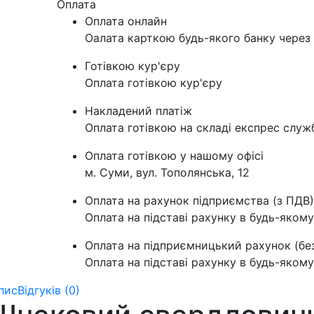
Оплата
Оплата онлайн
Оалата карткою будь-якого банку через 
Готівкою кур'єру
Оплата готівкою кур'єру
Накладений платіж
Оплата готівкою на складі експрес служ
Оплата готівкою у нашому офісі
м. Суми, вул. Тополянська, 12
Оплата на рахунок підприємства (з ПДВ)
Оплата на підставі рахунку в будь-якому
Оплата на підприємницький рахунок (бе
Оплата на підставі рахунку в будь-якому
пис
Відгуків (0)