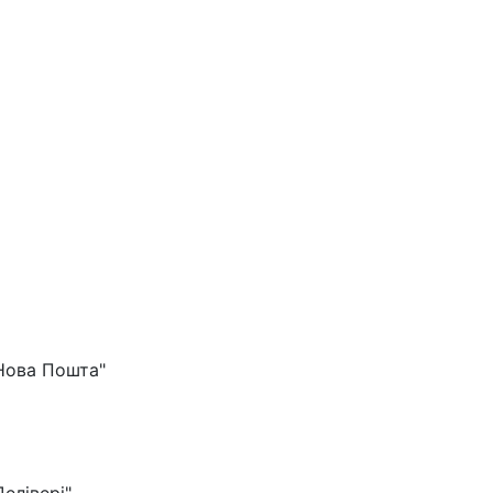
"Нова Пошта"