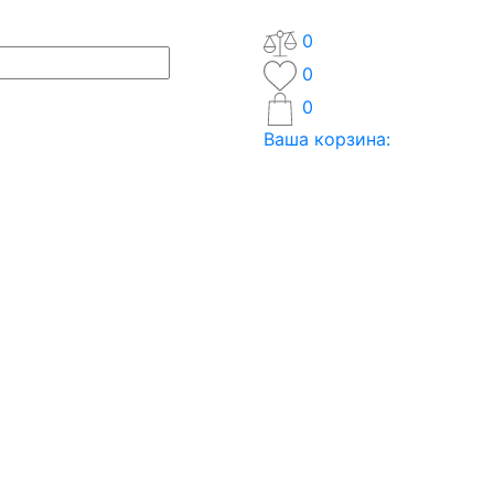
0
0
0
Ваша корзина: