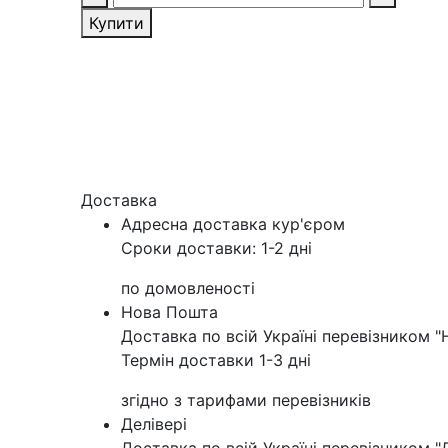
Купити
Доставка
Адресна доставка кур'‎єром
Сроки доставки: 1-2 дні
по домовленості
Нова Пошта
Доставка по всій Україні перевізником 
Термін доставки 1-3 дні
згідно з тарифами перевізників
Делівері