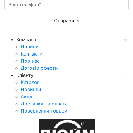
Компанія
Новини
Контакти
Про нас
Договір оферти
Клієнту
Каталог
Новинки
Акції
Доставка та оплата
Повернення товару