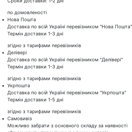
Сроки доставки: 1-2 дні
по домовленості
Нова Пошта
Доставка по всій Україні перевізником "Нова Пошта"
Термін доставки 1-3 дні
згідно з тарифами перевізників
Делівері
Доставка по всій Україні перевізником "Делівері"
Термін доставки 1-3 дні
згідно з тарифами перевізників
Укрпошта
Доставка по всій Україні перевізником "Укрпошта"
Термін доставки 1-5 дні
згідно з тарифами перевізників
Самовивіз
Можливо забрати з основного складу за наявності