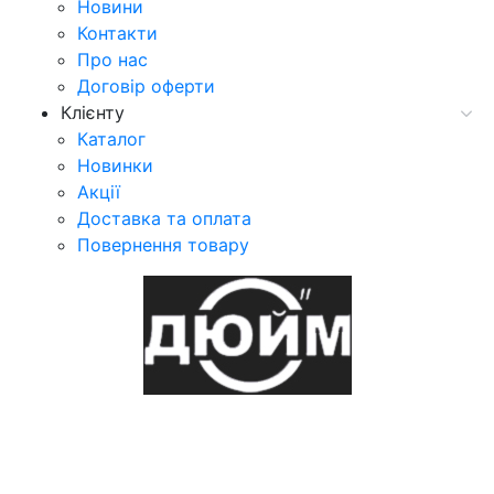
Новини
Контакти
Про нас
Договір оферти
Клієнту
Каталог
Новинки
Акції
Доставка та оплата
Повернення товару