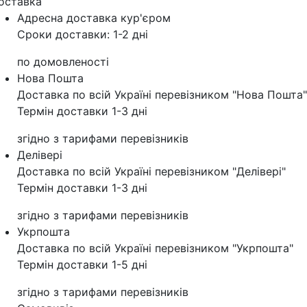
оставка
Адресна доставка кур'‎єром
Сроки доставки: 1-2 дні
по домовленості
Нова Пошта
Доставка по всій Україні перевізником "Нова Пошта"
Термін доставки 1-3 дні
згідно з тарифами перевізників
Делівері
Доставка по всій Україні перевізником "Делівері"
Термін доставки 1-3 дні
згідно з тарифами перевізників
Укрпошта
Доставка по всій Україні перевізником "Укрпошта"
Термін доставки 1-5 дні
згідно з тарифами перевізників