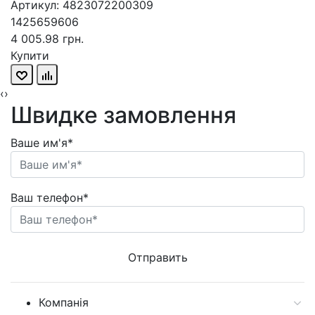
Артикул: 4823072200309
1425659606
4 005.98 грн.
Купити
‹
›
Швидке замовлення
Ваше им'я*
Ваш телефон*
Компанія