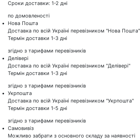
Сроки доставки: 1-2 дні
по домовленості
Нова Пошта
Доставка по всій Україні перевізником "Нова Пошта"
Термін доставки 1-3 дні
згідно з тарифами перевізників
Делівері
Доставка по всій Україні перевізником "Делівері"
Термін доставки 1-3 дні
згідно з тарифами перевізників
Укрпошта
Доставка по всій Україні перевізником "Укрпошта"
Термін доставки 1-5 дні
згідно з тарифами перевізників
Самовивіз
Можливо забрати з основного складу за наявності