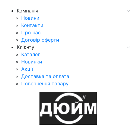
Компанія
Новини
Контакти
Про нас
Договір оферти
Клієнту
Каталог
Новинки
Акції
Доставка та оплата
Повернення товару