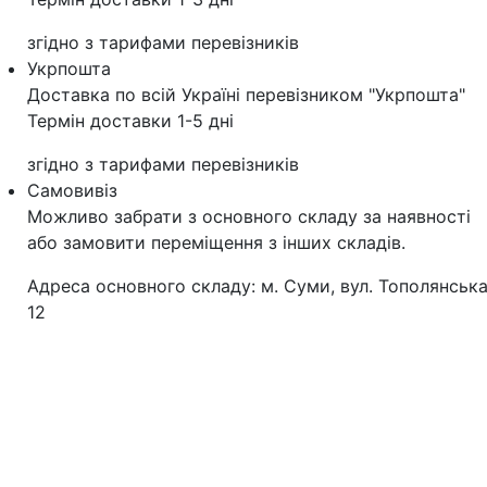
згідно з тарифами перевізників
Укрпошта
Доставка по всій Україні перевізником "Укрпошта"
Термін доставки 1-5 дні
згідно з тарифами перевізників
Самовивіз
Можливо забрати з основного складу за наявності
або замовити переміщення з інших складів.
Адреса основного складу: м. Суми, вул. Тополянська
12