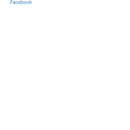
Facebook