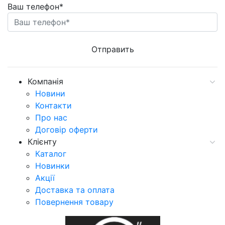
Ваш телефон*
Компанія
Новини
Контакти
Про нас
Договір оферти
Клієнту
Каталог
Новинки
Акції
Доставка та оплата
Повернення товару