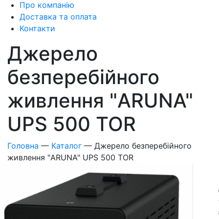
Про компанію
Доставка та оплата
Контакти
Джерело
безперебійного
живлення "ARUNA"
UPS 500 TOR
Головна
—
Каталог
—
Джерело безперебійного
живлення "ARUNA" UPS 500 TOR