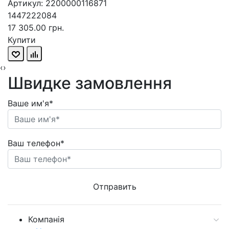
Артикул: 2200000116871
1447222084
17 305.00 грн.
Купити
‹
›
Швидке замовлення
Ваше им'я*
Ваш телефон*
Компанія