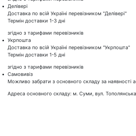
Делівері
Доставка по всій Україні перевізником "Делівері"
Термін доставки 1-3 дні
згідно з тарифами перевізників
Укрпошта
Доставка по всій Україні перевізником "Укрпошта"
Термін доставки 1-5 дні
згідно з тарифами перевізників
Самовивіз
Можливо забрати з основного складу за наявності а
Адреса основного складу: м. Суми, вул. Тополянська