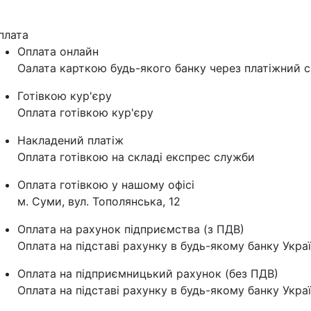
плата
Оплата онлайн
Оалата карткою будь-якого банку через платіжний с
Готівкою кур'єру
Оплата готівкою кур'єру
Накладений платіж
Оплата готівкою на складі експрес служби
Оплата готівкою у нашому офісі
м. Суми, вул. Тополянська, 12
Оплата на рахунок підприємства (з ПДВ)
Оплата на підставі рахунку в будь-якому банку Укра
Оплата на підприємницький рахунок (без ПДВ)
Оплата на підставі рахунку в будь-якому банку Укра