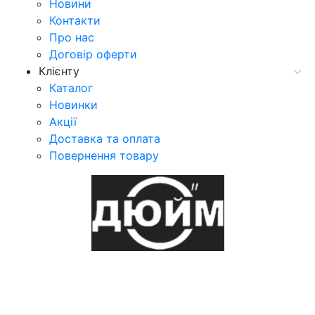
Новини
Контакти
Про нас
Договір оферти
Клієнту
Каталог
Новинки
Акції
Доставка та оплата
Повернення товару