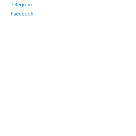
Telegram
Facebook