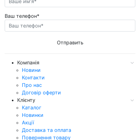
Ваш телефон*
Компанія
Новини
Контакти
Про нас
Договір оферти
Клієнту
Каталог
Новинки
Акції
Доставка та оплата
Повернення товару