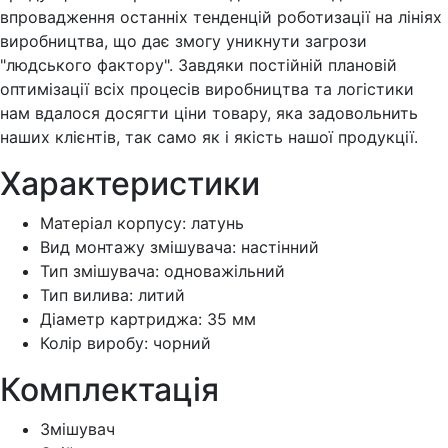
впровадження останніх тенденцій роботизації на лініях
виробництва, що дає змогу уникнути загрози
"людського фактору". Завдяки постійній плановій
оптимізації всіх процесів виробництва та логістики
нам вдалося досягти ціни товару, яка задовольнить
наших клієнтів, так само як і якість нашої продукції.
Характеристики
Матеріал корпусу:
латунь
Вид монтажу змішувача:
настінний
Тип змішувача:
одноважільний
Тип вилива:
литий
Діаметр картриджа:
35 мм
Колір виробу:
чорний
Комплектація
Змішувач