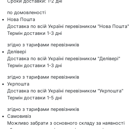
Сроки доставки: 1-2 дні
по домовленості
Нова Пошта
Доставка по всій Україні перевізником "Нова Пошта"
Термін доставки 1-3 дні
згідно з тарифами перевізників
Делівері
Доставка по всій Україні перевізником "Делівері"
Термін доставки 1-3 дні
згідно з тарифами перевізників
Укрпошта
Доставка по всій Україні перевізником "Укрпошта"
Термін доставки 1-5 дні
згідно з тарифами перевізників
Самовивіз
Можливо забрати з основного складу за наявності