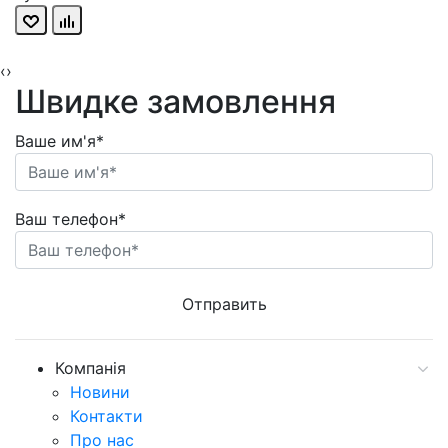
‹
›
Швидке замовлення
Ваше им'я*
Ваш телефон*
Компанія
Новини
Контакти
Про нас