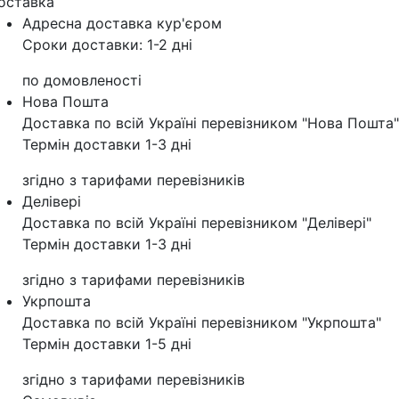
оставка
Адресна доставка кур'‎єром
Сроки доставки: 1-2 дні
по домовленості
Нова Пошта
Доставка по всій Україні перевізником "Нова Пошта"
Термін доставки 1-3 дні
згідно з тарифами перевізників
Делівері
Доставка по всій Україні перевізником "Делівері"
Термін доставки 1-3 дні
згідно з тарифами перевізників
Укрпошта
Доставка по всій Україні перевізником "Укрпошта"
Термін доставки 1-5 дні
згідно з тарифами перевізників