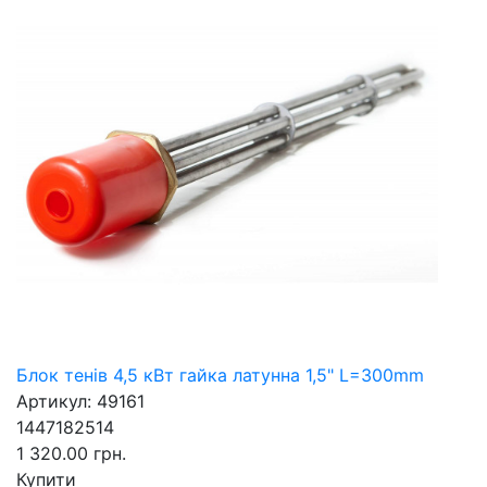
Блок тенів 4,5 кВт гайка латунна 1,5" L=300mm
Артикул: 49161
1447182514
1 320.00 грн.
Купити