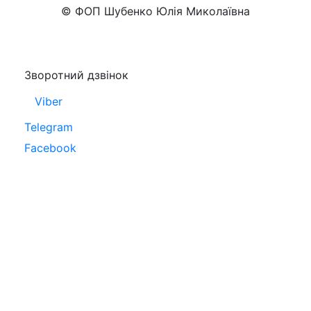
© ФОП Шубенко Юлія Миколаївна
Зворотний дзвінок
Viber
Telegram
Facebook