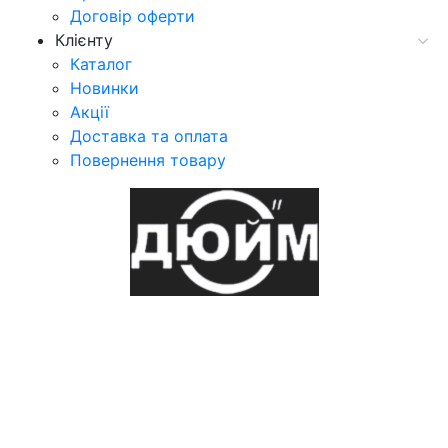
Договір оферти
Клієнту
Каталог
Новинки
Акції
Доставка та оплата
Повернення товару