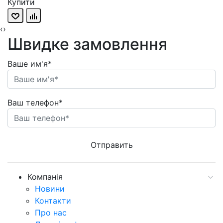
Купити
‹
›
Швидке замовлення
Ваше им'я*
Ваш телефон*
Компанія
Новини
Контакти
Про нас