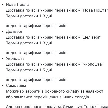
Нова Пошта
Доставка по всій Україні перевізником "Нова Пошта"
Термін доставки 1-3 дні
згідно з тарифами перевізників
Делівері
Доставка по всій Україні перевізником "Делівері"
Термін доставки 1-3 дні
згідно з тарифами перевізників
Укрпошта
Доставка по всій Україні перевізником "Укрпошта"
Термін доставки 1-5 дні
згідно з тарифами перевізників
Самовивіз
Можливо забрати з основного складу за наявності
або замовити переміщення з інших складів.
Адреса основного складу: м. Суми, вул. Тополянська