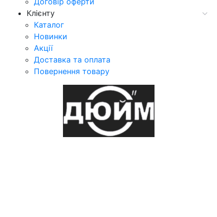
Договір оферти
Клієнту
Каталог
Новинки
Акції
Доставка та оплата
Повернення товару