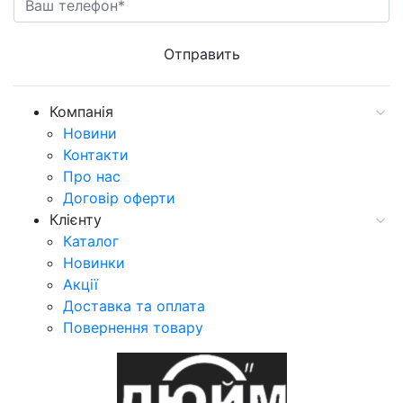
Компанія
Новини
Контакти
Про нас
Договір оферти
Клієнту
Каталог
Новинки
Акції
Доставка та оплата
Повернення товару