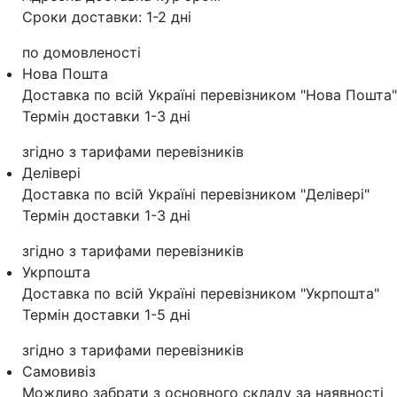
Сроки доставки: 1-2 дні
по домовленості
Нова Пошта
Доставка по всій Україні перевізником "Нова Пошта"
Термін доставки 1-3 дні
згідно з тарифами перевізників
Делівері
Доставка по всій Україні перевізником "Делівері"
Термін доставки 1-3 дні
згідно з тарифами перевізників
Укрпошта
Доставка по всій Україні перевізником "Укрпошта"
Термін доставки 1-5 дні
згідно з тарифами перевізників
Самовивіз
Можливо забрати з основного складу за наявності