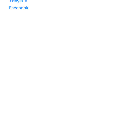
Telegram
Facebook