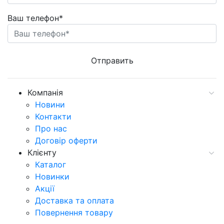
Ваш телефон*
Компанія
Новини
Контакти
Про нас
Договір оферти
Клієнту
Каталог
Новинки
Акції
Доставка та оплата
Повернення товару