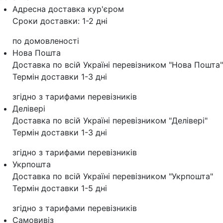
Адресна доставка кур'‎єром
Сроки доставки: 1-2 дні
по домовленості
Нова Пошта
Доставка по всій Україні перевізником "Нова Пошта"
Термін доставки 1-3 дні
згідно з тарифами перевізників
Делівері
Доставка по всій Україні перевізником "Делівері"
Термін доставки 1-3 дні
згідно з тарифами перевізників
Укрпошта
Доставка по всій Україні перевізником "Укрпошта"
Термін доставки 1-5 дні
згідно з тарифами перевізників
Самовивіз