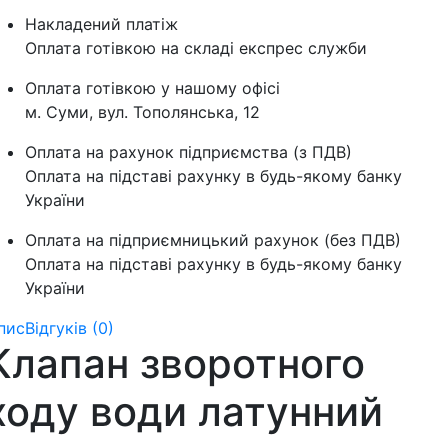
Накладений платіж
Оплата готівкою на складі експрес служби
Оплата готівкою у нашому офісі
м. Суми, вул. Тополянська, 12
Оплата на рахунок підприємства (з ПДВ)
Оплата на підставі рахунку в будь-якому банку
України
Оплата на підприємницький рахунок (без ПДВ)
Оплата на підставі рахунку в будь-якому банку
України
пис
Відгуків (0)
Клапан зворотного
ходу води латунний