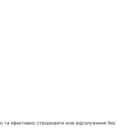
о та ефективно створювати нові відгалуження без