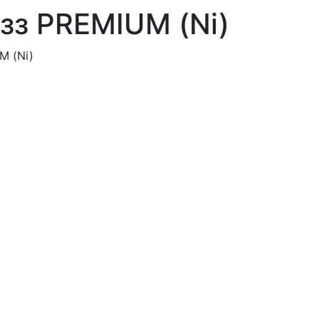
ззз PREMIUM (Ni)
M (Ni)