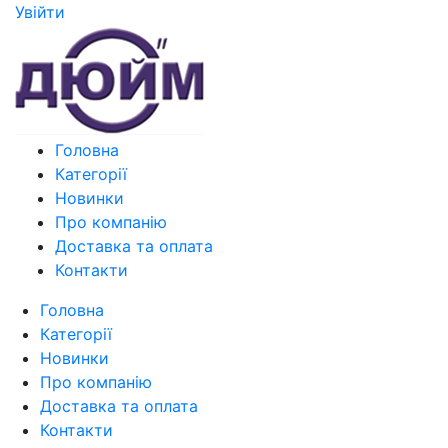
Увiйти
Головна
Категорії
Новинки
Про компанію
Доставка та оплата
Контакти
Головна
Категорії
Новинки
Про компанію
Доставка та оплата
Контакти