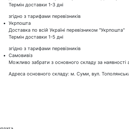
Термін доставки 1-3 дні
згідно з тарифами перевізників
Укрпошта
Доставка по всій Україні перевізником "Укрпошта"
Термін доставки 1-5 дні
згідно з тарифами перевізників
Самовивіз
Можливо забрати з основного складу за наявності 
Адреса основного складу: м. Суми, вул. Тополянська
плата