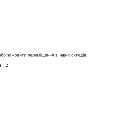
або замовити переміщення з інших складів.
, 12