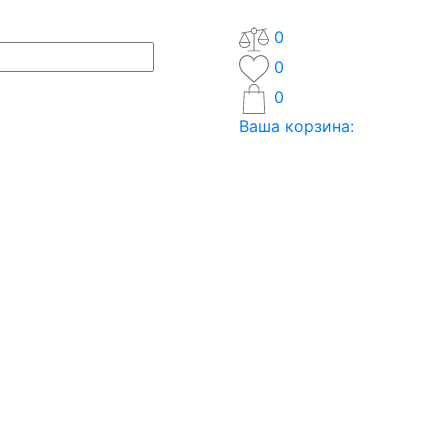
0
0
0
Ваша корзина: