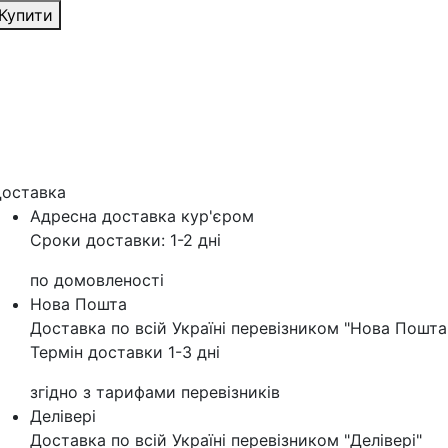
Купити
оставка
Адресна доставка кур'‎єром
Сроки доставки: 1-2 дні
по домовленості
Нова Пошта
Доставка по всій Україні перевізником "Нова Пошта
Термін доставки 1-3 дні
згідно з тарифами перевізників
Делівері
Доставка по всій Україні перевізником "Делівері"