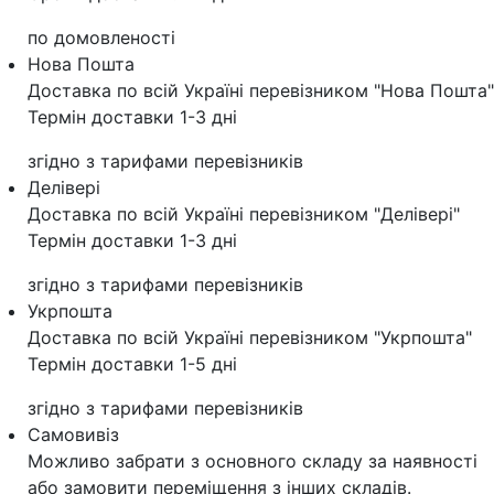
по домовленості
Нова Пошта
Доставка по всій Україні перевізником "Нова Пошта"
Термін доставки 1-3 дні
згідно з тарифами перевізників
Делівері
Доставка по всій Україні перевізником "Делівері"
Термін доставки 1-3 дні
згідно з тарифами перевізників
Укрпошта
Доставка по всій Україні перевізником "Укрпошта"
Термін доставки 1-5 дні
згідно з тарифами перевізників
Самовивіз
Можливо забрати з основного складу за наявності
або замовити переміщення з інших складів.