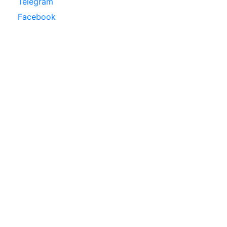
Telegram
Facebook