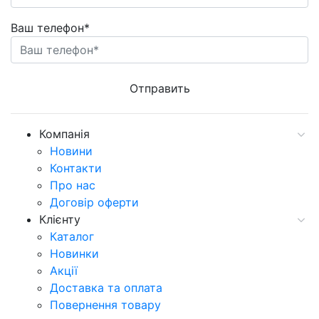
Ваш телефон*
Компанія
Новини
Контакти
Про нас
Договір оферти
Клієнту
Каталог
Новинки
Акції
Доставка та оплата
Повернення товару