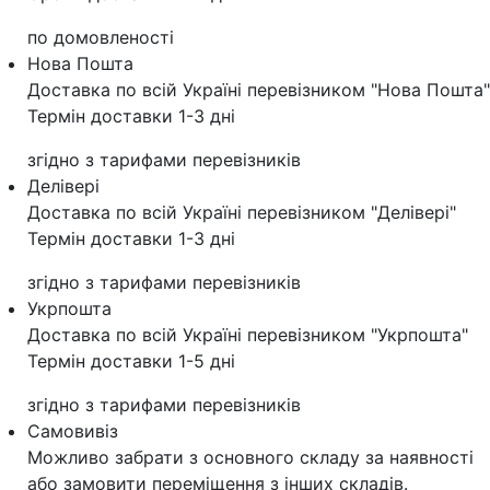
по домовленості
Нова Пошта
Доставка по всій Україні перевізником "Нова Пошта"
Термін доставки 1-3 дні
згідно з тарифами перевізників
Делівері
Доставка по всій Україні перевізником "Делівері"
Термін доставки 1-3 дні
згідно з тарифами перевізників
Укрпошта
Доставка по всій Україні перевізником "Укрпошта"
Термін доставки 1-5 дні
згідно з тарифами перевізників
Самовивіз
Можливо забрати з основного складу за наявності
або замовити переміщення з інших складів.