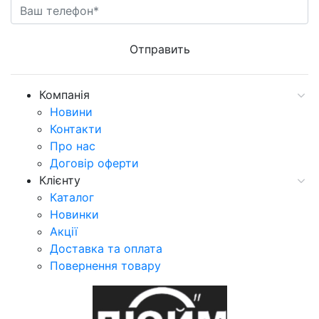
Компанія
Новини
Контакти
Про нас
Договір оферти
Клієнту
Каталог
Новинки
Акції
Доставка та оплата
Повернення товару