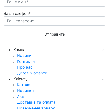
Ваш телефон*
Компанія
Новини
Контакти
Про нас
Договір оферти
Клієнту
Каталог
Новинки
Акції
Доставка та оплата
Повернення товару