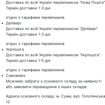
Доставка по всій Україні перевізником "Нова Пошта"
Термін доставки 1-3 дні
згідно з тарифами перевізників
Делівері
Доставка по всій Україні перевізником "Делівері"
Термін доставки 1-3 дні
згідно з тарифами перевізників
Укрпошта
Доставка по всій Україні перевізником "Укрпошта"
Термін доставки 1-5 дні
згідно з тарифами перевізників
Самовивіз
Можливо забрати з основного складу за наявності
або замовити переміщення з інших складів.
Адреса основного складу: м. Суми, вул. Тополянська
12