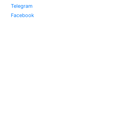
Telegram
Facebook