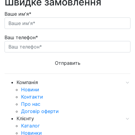
Швидке замовлення
Ваше им'я*
Ваш телефон*
Компанія
Новини
Контакти
Про нас
Договір оферти
Клієнту
Каталог
Новинки