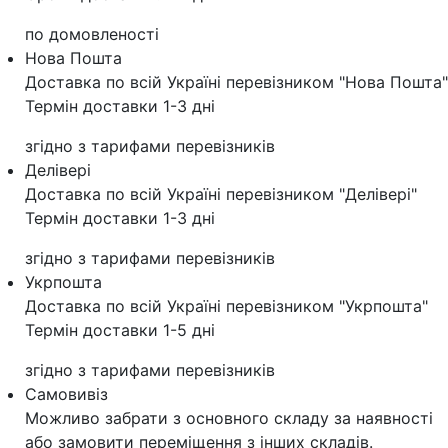
по домовленості
Нова Пошта
Доставка по всій Україні перевізником "Нова Пошта"
Термін доставки 1-3 дні
згідно з тарифами перевізників
Делівері
Доставка по всій Україні перевізником "Делівері"
Термін доставки 1-3 дні
згідно з тарифами перевізників
Укрпошта
Доставка по всій Україні перевізником "Укрпошта"
Термін доставки 1-5 дні
згідно з тарифами перевізників
Самовивіз
Можливо забрати з основного складу за наявності
або замовити переміщення з інших складів.