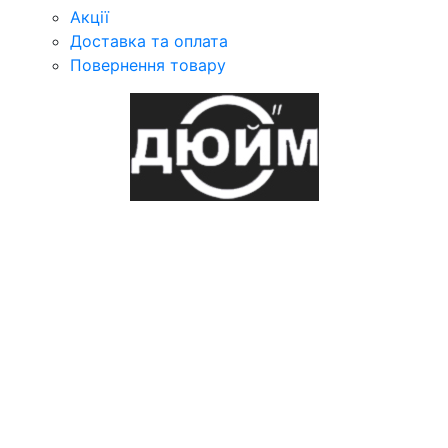
Акції
Доставка та оплата
Повернення товару