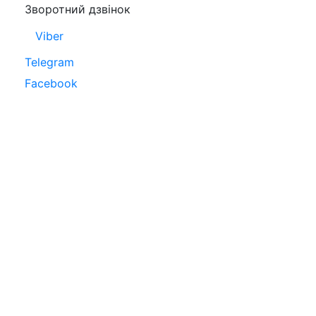
Зворотний дзвінок
Viber
Telegram
Facebook