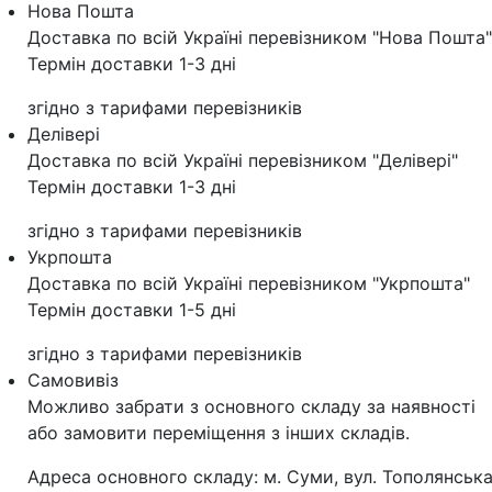
Нова Пошта
Доставка по всій Україні перевізником "Нова Пошта"
Термін доставки 1-3 дні
згідно з тарифами перевізників
Делівері
Доставка по всій Україні перевізником "Делівері"
Термін доставки 1-3 дні
згідно з тарифами перевізників
Укрпошта
Доставка по всій Україні перевізником "Укрпошта"
Термін доставки 1-5 дні
згідно з тарифами перевізників
Самовивіз
Можливо забрати з основного складу за наявності
або замовити переміщення з інших складів.
Адреса основного складу: м. Суми, вул. Тополянська