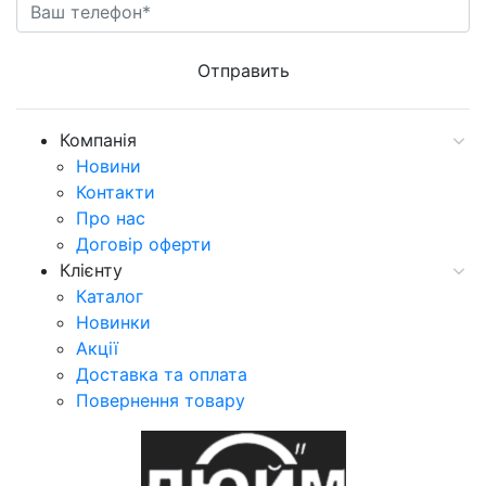
Компанія
Новини
Контакти
Про нас
Договір оферти
Клієнту
Каталог
Новинки
Акції
Доставка та оплата
Повернення товару