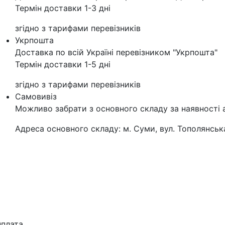
Термін доставки 1-3 дні
згідно з тарифами перевізників
Укрпошта
Доставка по всій Україні перевізником "Укрпошта"
Термін доставки 1-5 дні
згідно з тарифами перевізників
Самовивіз
Можливо забрати з основного складу за наявності 
Адреса основного складу: м. Суми, вул. Тополянська
плата