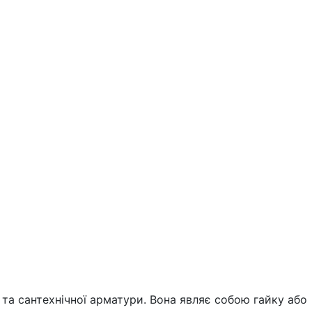
та сантехнічної арматури. Вона являє собою гайку або