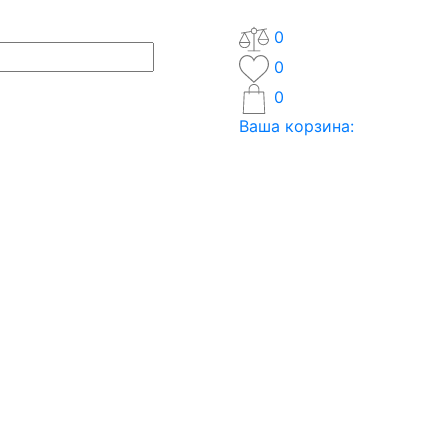
0
0
0
Ваша корзина: