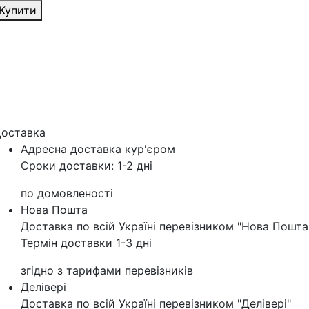
Купити
оставка
Адресна доставка кур'‎єром
Сроки доставки: 1-2 дні
по домовленості
Нова Пошта
Доставка по всій Україні перевізником "Нова Пошта
Термін доставки 1-3 дні
згідно з тарифами перевізників
Делівері
Доставка по всій Україні перевізником "Делівері"