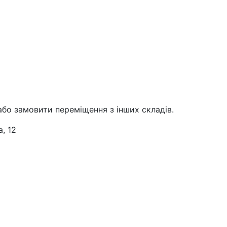
або замовити переміщення з інших складів.
, 12