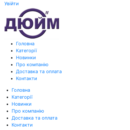
Увiйти
Головна
Категорії
Новинки
Про компанію
Доставка та оплата
Контакти
Головна
Категорії
Новинки
Про компанію
Доставка та оплата
Контакти